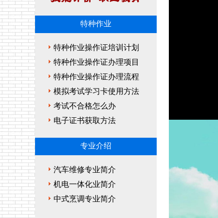
特种作业
特种作业操作证培训计划
特种作业操作证办理项目
特种作业操作证办理流程
模拟考试学习卡使用方法
考试不合格怎么办
电子证书获取方法
专业介绍
汽车维修专业简介
机电一体化业简介
中式烹调专业简介