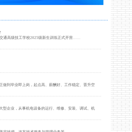
会
交通高级技工学校2025级新生训练正式开营……
正做到毕业即上岗，起点高、薪酬好、工作稳定、晋升空
大型企业，从事机电设备的运行、维修、安装、调试、机
车美容技师、汽车技术服务与管理业务等。