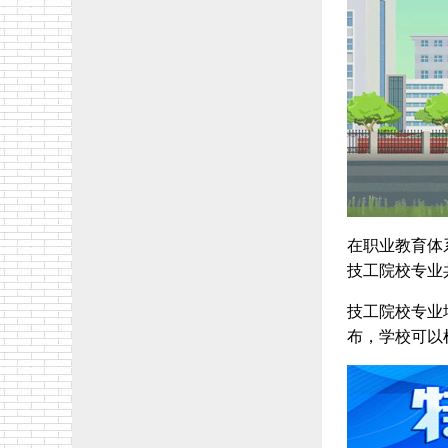
在职业教育体
技工院校专业共
技工院校专业
布，学校可以