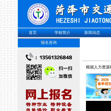
首页
学校简介
新闻动态
报名咨询
根据人力资源