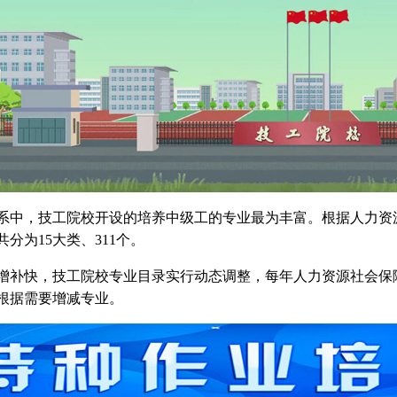
系中，技工院校开设的培养中级工的专业最为丰富。根据人力资
分为15大类、311个。
增补快，技工院校专业目录实行动态调整，每年人力资源社会保
根据需要增减专业。