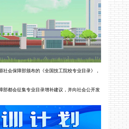
源社会保障部颁布的《全国技工院校专业目录》，
障部都会征集专业目录增补建议，并向社会公开发