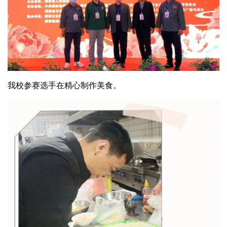
我校参赛选手在精心制作美食。