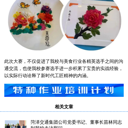
此次大赛，不仅促进了我校与美食行业各精英选手之间的沟
通交流，也使我校参赛选手进一步积累了宝贵的实战经验，
以实际行动诠释了新时代工匠精神的内涵。
相关文章
菏泽交通集团公司党委书记、董事长苗林同志