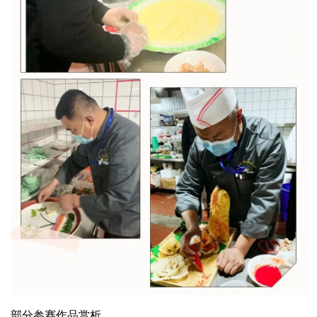
部分参赛作品赏析