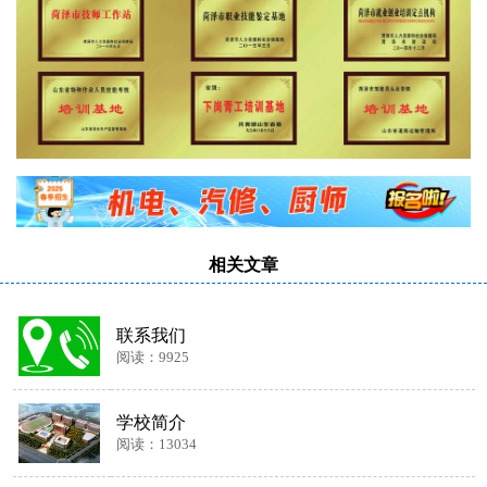
相关文章
联系我们
阅读：9925
学校简介
阅读：13034