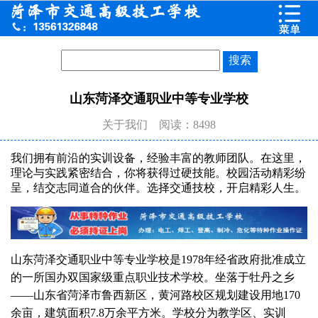
山东菏泽交通职业中等专业学校
关于我们
阅读：8498
我们拥有前沿的实训设备，经验丰富的教师团队。在这里，
理论与实践紧密结合，你将获得过硬技能。校园活动精彩纷
呈，结交志同道合的伙伴。选择交通技校，开启精彩人生。
山东菏泽交通职业中等专业学校是1978年经省政府批准成立
的一所国办双国家级重点职业技术学校。坐落于牡丹之乡
——山东省菏泽市鲁西新区，黄河路校区规划建设用地170
余亩，建筑面积7.8万余平方米。学校分为教学区、实训