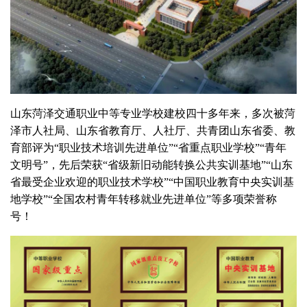
山东菏泽交通职业中等专业学校建校四十多年来，多次被菏
泽市人社局、山东省教育厅、人社厅、共青团山东省委、教
育部评为“职业技术培训先进单位”“省重点职业学校”“青年
文明号”，先后荣获“省级新旧动能转换公共实训基地”“山东
省最受企业欢迎的职业技术学校”“中国职业教育中央实训基
地学校”“全国农村青年转移就业先进单位”等多项荣誉称
号！